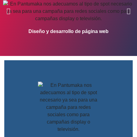
Diseño y desarrollo de página web