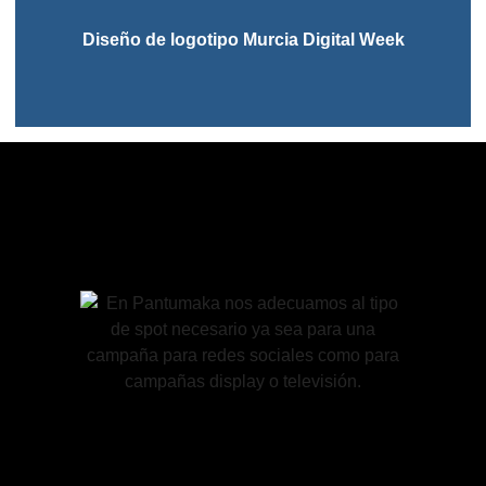
Diseño de logotipo Murcia Digital Week