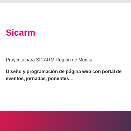
Sicarm
Proyecto para SICARM Región de Murcia.
Diseño y programación de página web con portal de
eventos, jornadas, ponentes…