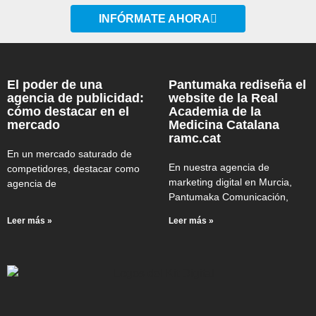
INFÓRMATE AHORA
El poder de una
Pantumaka rediseña el
agencia de publicidad:
website de la Real
cómo destacar en el
Academia de la
mercado
Medicina Catalana
ramc.cat
En un mercado saturado de
En nuestra agencia de
competidores, destacar como
marketing digital en Murcia,
agencia de
Pantumaka Comunicación,
Leer más »
Leer más »