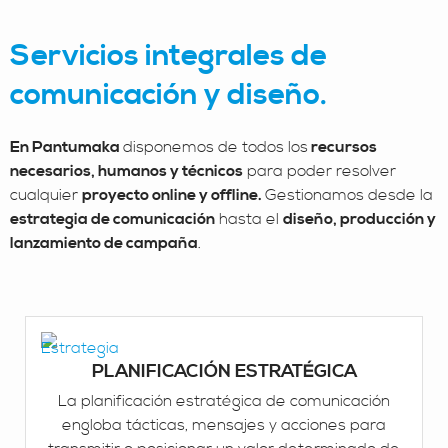
Servicios integrales de
comunicación y diseño.
En Pantumaka
disponemos de todos los
recursos
necesarios, humanos y técnicos
para poder resolver
cualquier
proyecto online y offline.
Gestionamos desde la
estrategia de comunicación
hasta el
diseño, producción y
lanzamiento de campaña
.
PLANIFICACIÓN ESTRATÉGICA
La planificación estratégica de comunicación
engloba tácticas, mensajes y acciones para