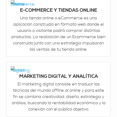
E-COMMERCE Y TIENDAS ONLINE
Una tienda online o eCommerce es una
aplicación construida en formato web donde el
usuario o visitante podrá comprar distintos
productos. La realización de un Ecommerce bien
construido junto con una estrategia impulsarán
las ventas de tu tienda online.
MARKETING DIGITAL Y ANALÍTICA
El marketing digital consiste en traducir las
técnicas del mundo offline al online y para este
fin se combina creatividad, diseño, estrategia y
análisis, buscando la rentabilidad económica y la
conexión con el público objetivo.