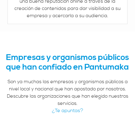
una buena reputación online a través de la
creación de contenidos para dar visibilidad a su
empresa y acercarla a su audiencia.
Empresas y organismos públicos
que han confiado en Pantumaka
Son ya muchas las empresas y organismos públicos a
nivel local y nacional que han apostado por nosotros.
Descubre las organizaciones que han elegido nuestros
servicios.
¿Te apuntas?