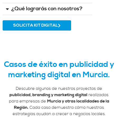
¿Qué lograrás con nosotros?
SOLICITA KIT DIGITAL
Casos de éxito en publicidad y
marketing digital en Murcia.
Descubre algunos de nuestros proyectos de
publicidad, branding y marketing digital
realizados
para empresas de
Murcia y otras localidades de la
Región.
Cada caso demuestra cómo nuestras
estrategias ayudan a crecer a negocios locales.