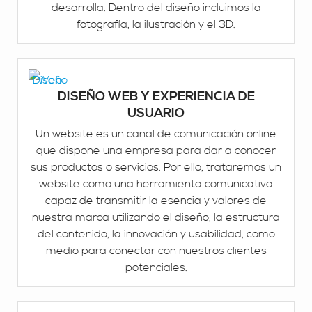
desarrolla. Dentro del diseño incluimos la
fotografía, la ilustración y el 3D.
DISEÑO WEB Y EXPERIENCIA DE
USUARIO
Un website es un canal de comunicación online
que dispone una empresa para dar a conocer
sus productos o servicios. Por ello, trataremos un
website como una herramienta comunicativa
capaz de transmitir la esencia y valores de
nuestra marca utilizando el diseño, la estructura
del contenido, la innovación y usabilidad, como
medio para conectar con nuestros clientes
potenciales.