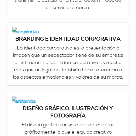
transmitir o posicionar un valor determinado de
un servicio o marca.
BRANDING E IDENTIDAD CORPORATIVA
La identidad corporativa es la presentación o
imagen que un espectador tiene de su empresa
o institución. La identidad corporativa es mucho
más que un logotipo, también hace referencia a
los aspectos emocionales y valores de su marca.
DISEÑO GRÁFICO, ILUSTRACIÓN Y
FOTOGRAFÍA
El diseño gráfico consiste en representar
gráficamente lo que el equipo creativo