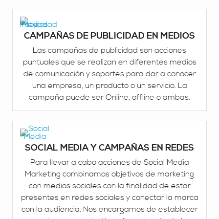
CAMPAÑAS DE PUBLICIDAD EN MEDIOS
Las campañas de publicidad son acciones
puntuales que se realizan en diferentes medios
de comunicación y soportes para dar a conocer
una empresa, un producto o un servicio. La
campaña puede ser Online, offline o ambas.
SOCIAL MEDIA Y CAMPAÑAS EN REDES
Para llevar a cabo acciones de Social Media
Marketing combinamos objetivos de marketing
con medios sociales con la finalidad de estar
presentes en redes sociales y conectar la marca
con la audiencia. Nos encargamos de establecer