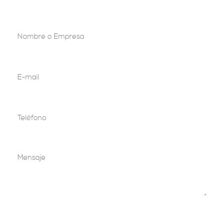
Nombre o Empresa
E-mail (requerido)
Teléfono
Mensaje
Acepto