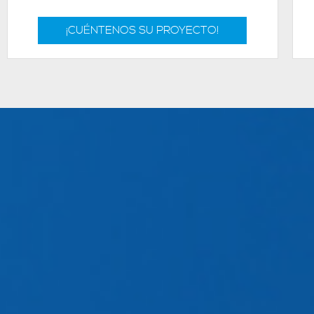
¡CUÉNTENOS SU PROYECTO!