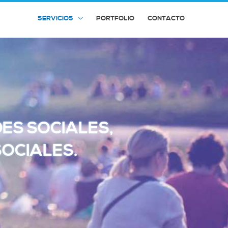
SERVICIOS
PORTFOLIO
CONTACTO
DES SOCIALES,
SOCIALES.