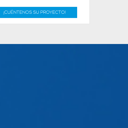
¡CUÉNTENOS SU PROYECTO!