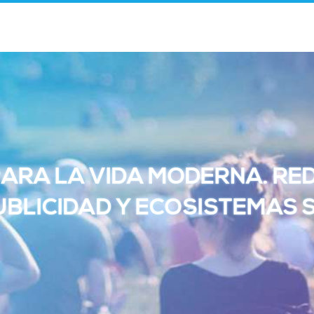
PARA LA VIDA MODERNA. RE
BLICIDAD Y ECOSISTEMAS 