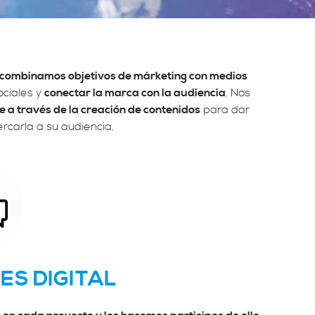
combinamos objetivos de márketing con medios
ociales y
conectar la marca con la audiencia
. Nos
e a través de la creación de contenidos
para dar
ercarla a su audiencia.
ES DIGITAL