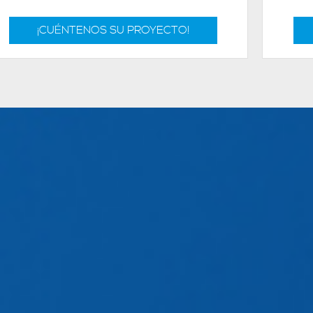
¡CUÉNTENOS SU PROYECTO!