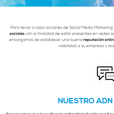
Para llevar a cabo acciones de Social Media Marketing
sociales
con la finalidad de estar presentes en redes s
encargamos de establecer una buena
reputación onlin
visibilidad a su empresa y ac
NUESTRO ADN 