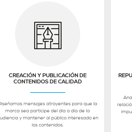
CREACIÓN Y PUBLICACIÓN DE
REPU
CONTENIDOS DE CALIDAD
Ana
Diseñamos mensajes atrayentes para que la
relaci
marca sea participe del día a día de la
impu
udiencia y mantener al público interesado en
los contenidos.