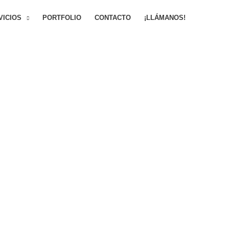
VICIOS
PORTFOLIO
CONTACTO
¡LLÁMANOS!