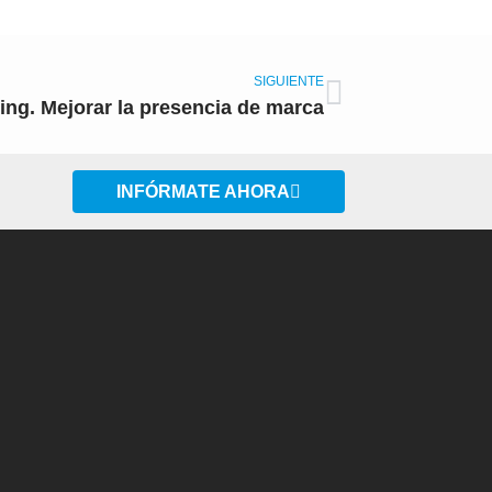
Siguiente
SIGUIENTE
ing. Mejorar la presencia de marca
INFÓRMATE AHORA