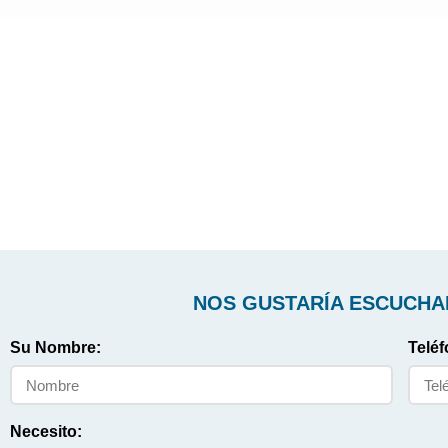
NOS GUSTARÍA ESCUCHA
Su Nombre:
Teléf
Necesito: