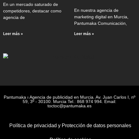
En un mercado saturado de
En nuestra agencia de
competidores, destacar como
marketing digital en Murcia,
agencia de
Pantumaka Comunicación,
Leer más »
Leer más »
Pantumaka ı Agencia de publicidad en Murcia. Av. Juan Carlos I, nº
59, 3º - 30100. Murcia Tel.: 868 974 994. Email:
toctoc@pantumaka.es
Política de privacidad y Protección de datos personales