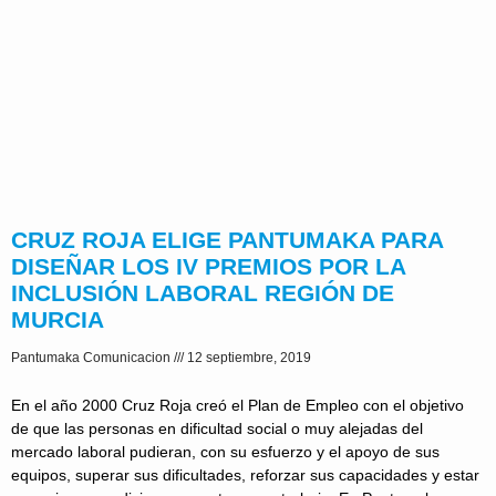
CRUZ ROJA ELIGE PANTUMAKA PARA
DISEÑAR LOS IV PREMIOS POR LA
INCLUSIÓN LABORAL REGIÓN DE
MURCIA
Pantumaka Comunicacion
12 septiembre, 2019
En el año 2000 Cruz Roja creó el Plan de Empleo con el objetivo
de que las personas en dificultad social o muy alejadas del
mercado laboral pudieran, con su esfuerzo y el apoyo de sus
equipos, superar sus dificultades, reforzar sus capacidades y estar