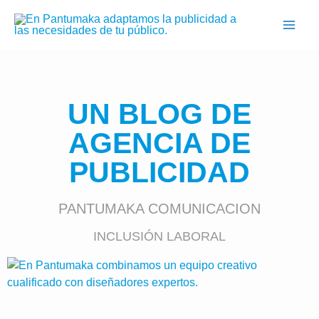
Ir
al
contenido
UN BLOG DE
AGENCIA DE
PUBLICIDAD
PANTUMAKA COMUNICACION
INCLUSIÓN LABORAL